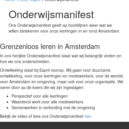
Onderwijsmanifest
Ons Onderwijsmanifest geeft op hoofdlijnen weer wat we
willen betekenen voor onze leerlingen in en rond Amsterdam.
Grenzenloos leren in Amsterdam
In ons herijkte Onderwijsmanifest staat wat wij belangrijk vinden en
hoe we ons onderscheiden.
Ontwikkeling staat bij Esprit voorop. Wij gaan voor duurzame
ontwikkeling, voor onze leerlingen en medewerkers, voor de wereld,
voor Amsterdam en omgeving, maar ook voor onze organisatie. We
varen door op de koers die wij zijn ingeslagen:
Perspectief voor alle leerlingen
Waardevol werk voor alle medewerkers
Samenwerken in verbinding met de omgeving
Bekijk de video of lees ons Onderwijsmanifest
hier
.