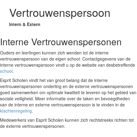
Vertrouwenspersoon
Intern & Extern
Interne Vertrouwenspersonen
Ouders en leerlingen kunnen zich wenden tot de interne
vertrouwenspersoon van de eigen school. Contactgegevens van de
interne vertrouwenspersoon vindt u op de website van desbetreffende
school
.
Esprit Scholen vindt het van groot belang dat de interne
vertrouwenspersonen onderling en de externe vertrouwenspersonen
goed samenwerken om optimale kwaliteit te leveren op het gebied van
sociale veiligheid. Meer informatie over de taken en bevoegdheden
van de interne en externe vertrouwenspersoon is te vinden in de
klachtenregeling
.
Medewerkers van Esprit Scholen kunnen zich rechtstreeks richten tot
de externe vertrouwenspersonen.