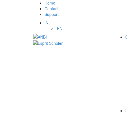
Home
Contact
Support
NL
EN