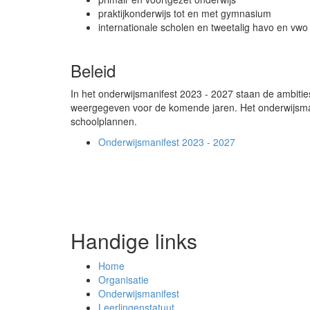
praktijkonderwijs tot en met gymnasium
internationale scholen en tweetalig havo en vwo
Beleid
In het onderwijsmanifest 2023 - 2027 staan de ambities
weergegeven voor de komende jaren. Het onderwijsman
schoolplannen.
Onderwijsmanifest 2023 - 2027
Handige links
Home
Organisatie
Onderwijsmanifest
Leerlingenstatuut