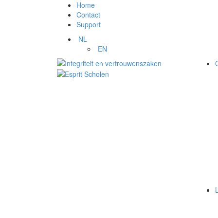
Home
Contact
Support
NL
EN