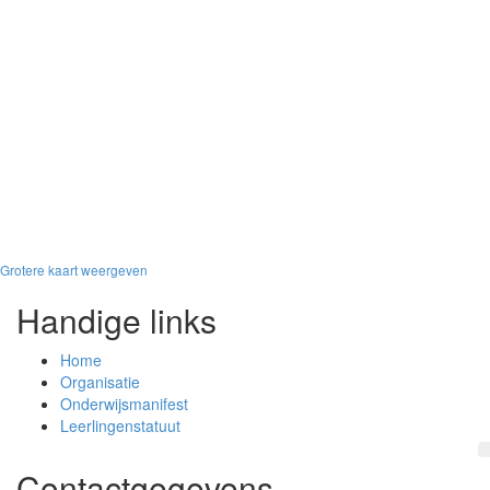
Grotere kaart weergeven
Handige links
Home
Organisatie
Onderwijsmanifest
Leerlingenstatuut
Contactgegevens