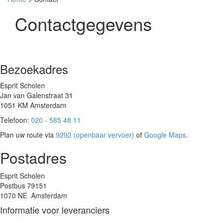
Contactgegevens
Bezoekadres
Esprit Scholen
Jan van Galenstraat 31
1051 KM Amsterdam
Telefoon:
020 - 585 48 11
Plan uw route via
9292 (openbaar vervoer)
of
Google Maps
.
Postadres
Esprit Scholen
Postbus 79151
1070 NE Amsterdam
Informatie voor leveranciers