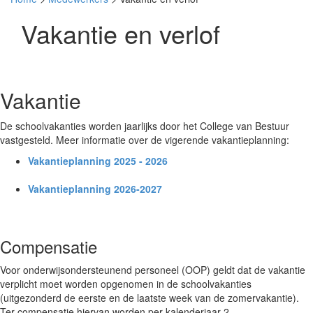
Vakantie en verlof
Vakantie
De schoolvakanties worden jaarlijks door het College van Bestuur
vastgesteld. Meer informatie over de vigerende vakantieplanning:
Vakantieplanning 2025 - 2026
Vakantieplanning 2026-2027
Compensatie
Voor onderwijsondersteunend personeel (OOP) geldt dat de vakantie
verplicht moet worden opgenomen in de schoolvakanties
(uitgezonderd de eerste en de laatste week van de zomervakantie).
Ter compensatie hiervan worden per kalenderjaar 2