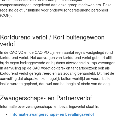
compensatiedagen toegekend aan deze groep medewerkers. Deze
regeling geldt uitsluitend voor onderwijsondersteunend personeel
(OOP).
Kortdurend verlof / Kort buitengewoon
verlof
In de CAO VO en de CAO PO zijn een aantal regels vastgelegd rond
kortdurend verlof. Het aanvragen van kortdurend verlof gebeurt altijd
bij de eigen leidinggevende en bij diens afwezigheid bij zijn vervanger.
In aanvulling op de CAO wordt dokters- en tandartsbezoek ook als
kortdurend verlof geregistreerd en als zodanig behandeld. Dit met de
aanvulling dat afspraken zo mogelijk buiten werktijd en vooral buiten
lestijd worden gepland, dan wel aan het begin of einde van de dag.
Zwangerschaps- en Partnerverlof
Informatie over zwangerschaps- en bevallingsverlof staat in:
Informatie zwangerschaps- en bevallingsverlof