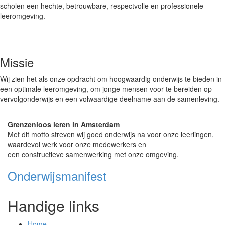
scholen een hechte, betrouwbare, respectvolle en professionele
leeromgeving.
Missie
Wij zien het als onze opdracht om hoogwaardig onderwijs te bieden in
een optimale leeromgeving, om jonge mensen voor te bereiden op
vervolgonderwijs en een volwaardige deelname aan de samenleving.
Grenzenloos leren in Amsterdam
Met dit motto streven wij goed onderwijs na voor onze leerlingen,
waardevol werk voor onze medewerkers en
een constructieve samenwerking met onze omgeving.
Onderwijsmanifest
Handige links
Home