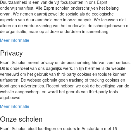
Duurzaamheid is een van de vijf focuspunten in ons Esprit
onderwijsmanifest. Alle Esprit scholen onderschrijven het belang
ervan. We nemen daarbij zowel de sociale als de ecologische
aspecten van duurzaamheid mee in onze aanpak. We focussen niet
alleen op de verduurzaming van het onderwijs, de schoolgebouwen of
de organisatie, maar op al deze onderdelen in samenhang.
Meer informatie
Privacy
Esprit Scholen neemt privacy en de bescherming hiervan zeer serieus.
Dit is onderdeel van ons dagelijks werk. In lijn hiermee is de website
vernieuwd om het gebruik van third-party cookies en tools te kunnen
uitfaseren. De website gebruikt geen tracking of tracking cookies en
toont geen advertenties. Recent hebben we ook de beveiliging van de
website aangescherpt en wordt het gebruik van third-party tools
afgebouwd.
Meer informatie
Onze scholen
Esprit Scholen biedt leerlingen en ouders in Amsterdam met 15