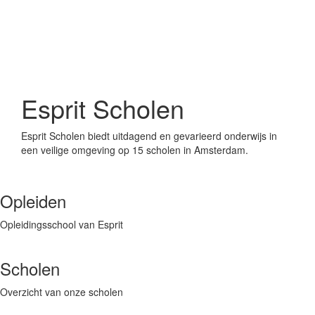
Esprit Scholen
Esprit Scholen biedt uitdagend en gevarieerd onderwijs in
een veilige omgeving op 15 scholen in Amsterdam.
Opleiden
Opleidingsschool van Esprit
Scholen
Overzicht van onze scholen