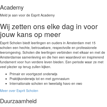
Academy
Meld je aan voor de Esprit Academy
Wij zetten ons elke dag in voor
jouw kans op meer
Esprit Scholen biedt leerlingen en ouders in Amsterdam met 15
scholen een hechte, betrouwbare, respectvolle en professionele
leeromgeving. Scholen die leerlingen verbinden met elkaar en met de
Amsterdamse samenleving en die hen een waardevol en inspirerend
fundament voor hun verdere leven bieden. Een periode waar ze met
veel plezier op terug zullen kijken.
Primair en voortgezet onderwijs
Praktijkonderwijs tot en met gymnasium
Internationale scholen en tweetalig havo en vwo
Meer over Esprit Scholen
Duurzaamheid