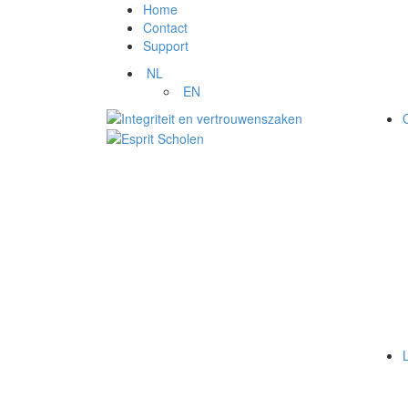
Home
Contact
Support
NL
EN