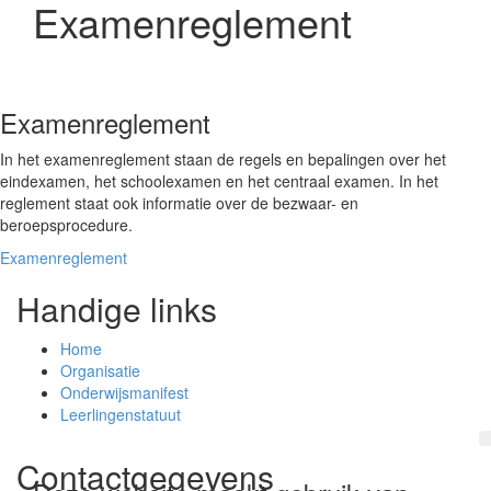
Examenreglement
Examenreglement
In het examenreglement staan de regels en bepalingen over het
eindexamen, het schoolexamen en het centraal examen. In het
reglement staat ook informatie over de bezwaar- en
beroepsprocedure.
Examenreglement
Handige links
Home
Organisatie
Onderwijsmanifest
Leerlingenstatuut
Contactgegevens