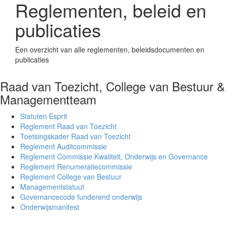
Reglementen, beleid en
publicaties
Een overzicht van alle reglementen, beleidsdocumenten en
publicaties
Raad van Toezicht, College van Bestuur &
Managementteam
Statuten Esprit
Reglement Raad van Toezicht
Toetsingskader Raad van Toezicht
Reglement Auditcommissie
Reglement Commissie Kwaliteit, Onderwijs en Governance
Reglement Renumeratiecommissie
Reglement College van Bestuur
Managementstatuut
Governancecode funderend onderwijs
Onderwijsmanifest