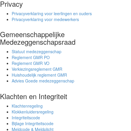
Privacy
Privacyverklaring voor leerlingen en ouders
Privacyverklaring voor medewerkers
Gemeenschappelijke
Medezeggenschapsraad
Statuut medezeggenschap
Reglement GMR PO
Reglement GMR VO
Verkiezingsreglement GMR
Huishoudelijk reglement GMR
Advies Goede medezeggenschap
Klachten en Integriteit
Klachtenregeling
Klokkenluidersregeling
Integriteitscode
Bijlage Integriteitscode
Meldcode & Meldplicht