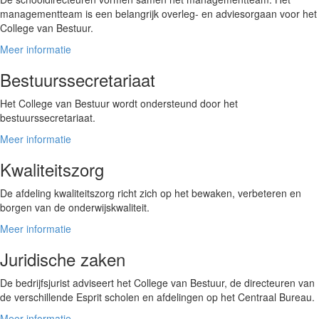
managementteam is een belangrijk overleg- en adviesorgaan voor het
College van Bestuur.
Meer informatie
Bestuurssecretariaat
Het College van Bestuur wordt ondersteund door het
bestuurssecretariaat.
Meer informatie
Kwaliteitszorg
De afdeling kwaliteitszorg richt zich op het bewaken, verbeteren en
borgen van de onderwijskwaliteit.
Meer informatie
Juridische zaken
De bedrijfsjurist adviseert het College van Bestuur, de directeuren van
de verschillende Esprit scholen en afdelingen op het Centraal Bureau.
Meer informatie