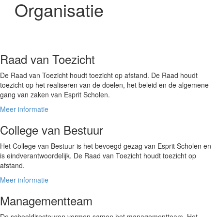
Organisatie
Raad van Toezicht
De Raad van Toezicht houdt toezicht op afstand. De Raad houdt
toezicht op het realiseren van de doelen, het beleid en de algemene
gang van zaken van Esprit Scholen.
Meer informatie
College van Bestuur
Het College van Bestuur is het bevoegd gezag van Esprit Scholen en
is eindverantwoordelijk. De Raad van Toezicht houdt toezicht op
afstand.
Meer informatie
Managementteam
De schooldirecteuren vormen samen het managementteam. Het