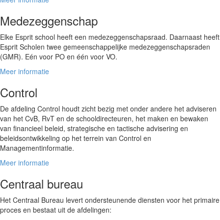
Medezeggenschap
Elke Esprit school heeft een medezeggenschapsraad. Daarnaast heeft
Esprit Scholen twee gemeenschappelijke medezeggenschapsraden
(GMR). Eén voor PO en één voor VO.
Meer informatie
Control
De afdeling Control houdt zicht bezig met onder andere het adviseren
van het CvB, RvT en de schooldirecteuren, het maken en bewaken
van financieel beleid, strategische en tactische advisering en
beleidsontwikkeling op het terrein van Control en
Managementinformatie.
Meer informatie
Centraal bureau
Het Centraal Bureau levert ondersteunende diensten voor het primaire
proces en bestaat uit de afdelingen: