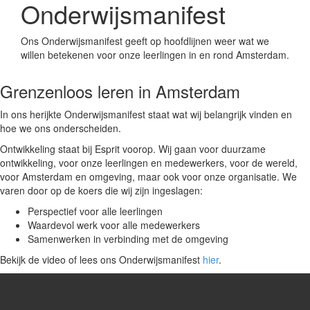
Onderwijsmanifest
Ons Onderwijsmanifest geeft op hoofdlijnen weer wat we
willen betekenen voor onze leerlingen in en rond Amsterdam.
Grenzenloos leren in Amsterdam
In ons herijkte Onderwijsmanifest staat wat wij belangrijk vinden en
hoe we ons onderscheiden.
Ontwikkeling staat bij Esprit voorop. Wij gaan voor duurzame
ontwikkeling, voor onze leerlingen en medewerkers, voor de wereld,
voor Amsterdam en omgeving, maar ook voor onze organisatie. We
varen door op de koers die wij zijn ingeslagen:
Perspectief voor alle leerlingen
Waardevol werk voor alle medewerkers
Samenwerken in verbinding met de omgeving
Bekijk de video of lees ons Onderwijsmanifest
hier
.