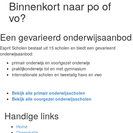
Binnenkort naar po of
vo?
Een gevarieerd onderwijsaanbod
Esprit Scholen bestaat uit 15 scholen en biedt een gevarieerd
onderwijsaanbod:
primair onderwijs en voortgezet onderwijs
praktijkonderwijs tot en met gymnasium
internationale scholen en tweetalig havo en vwo
Bekijk alle primair onderwijsscholen
Bekijk alle voorgezet onderwijsscholen
Handige links
Home
Organisatie