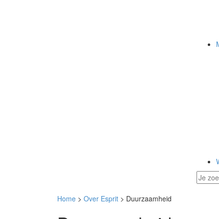
Home
>
Over Esprit
> Duurzaamheid