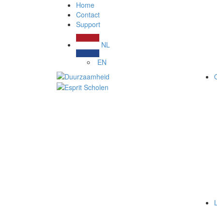
Home
Contact
Support
NL
EN