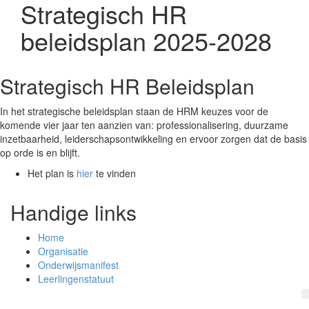
Strategisch HR
beleidsplan 2025-2028
Strategisch HR Beleidsplan
In het strategische beleidsplan staan de HRM keuzes voor de
komende vier jaar ten aanzien van: professionalisering, duurzame
inzetbaarheid, leiderschapsontwikkeling en ervoor zorgen dat de basis
op orde is en blijft.
Het plan is
hier
te vinden
Handige links
Home
Organisatie
Onderwijsmanifest
Leerlingenstatuut